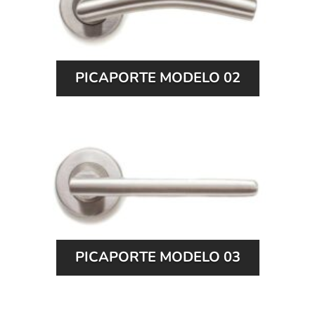
PICAPORTE MODELO 02
PICAPORTE MODELO 03