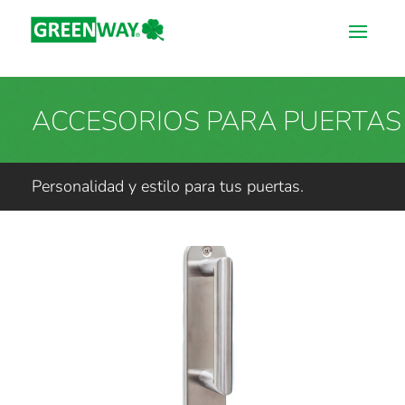
ACCESORIOS PARA PUERTAS
Personalidad y estilo para tus puertas.