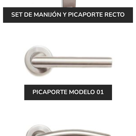
SET DE MANIJÓN Y PICAPORTE RECTO
PICAPORTE MODELO 01