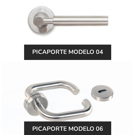
PICAPORTE MODELO 04
PICAPORTE MODELO 06