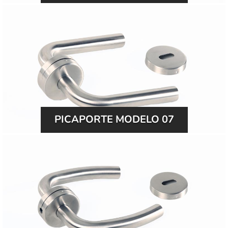
PICAPORTE MODELO 07