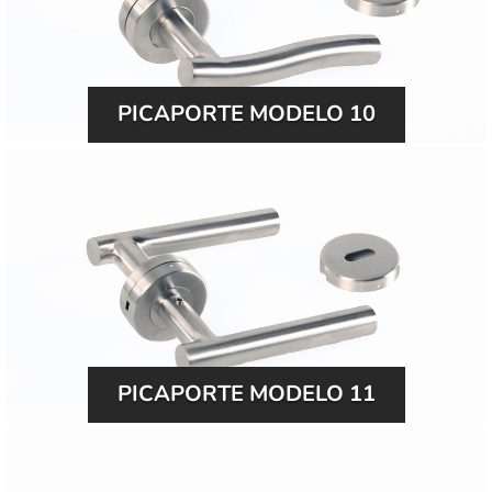
PICAPORTE MODELO 10
PICAPORTE MODELO 11