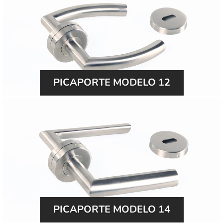
PICAPORTE MODELO 12
PICAPORTE MODELO 14