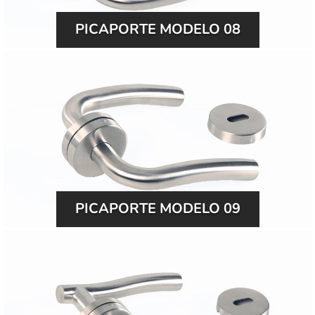
PICAPORTE MODELO 08
PICAPORTE MODELO 09